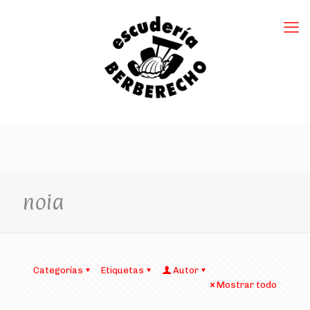
noia
Categorías
Etiquetas
Autor
Mostrar todo