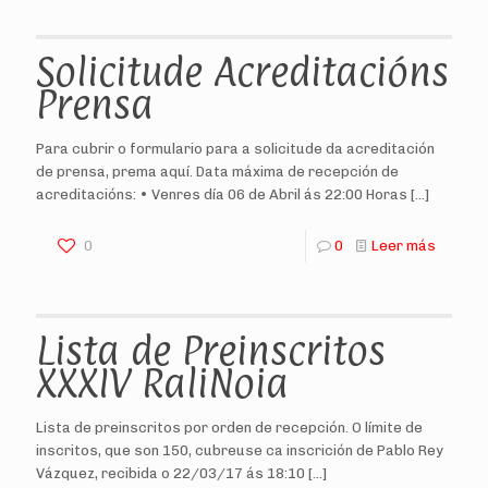
Solicitude Acreditacións
Prensa
Para cubrir o formulario para a solicitude da acreditación
de prensa, prema aquí. Data máxima de recepción de
acreditacións: • Venres día 06 de Abril ás 22:00 Horas
[…]
0
0
Leer más
Lista de Preinscritos
XXXIV RaliNoia
Lista de preinscritos por orden de recepción. O límite de
inscritos, que son 150, cubreuse ca inscrición de Pablo Rey
Vázquez, recibida o 22/03/17 ás 18:10
[…]