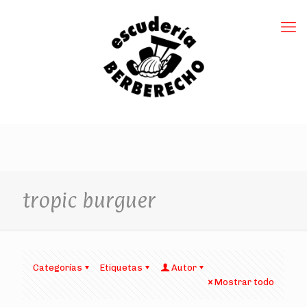
tropic burguer
Categorías
Etiquetas
Autor
Mostrar todo