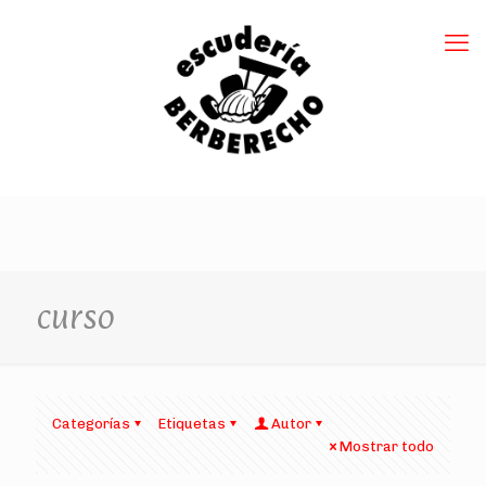
curso
Categorías
Etiquetas
Autor
Mostrar todo