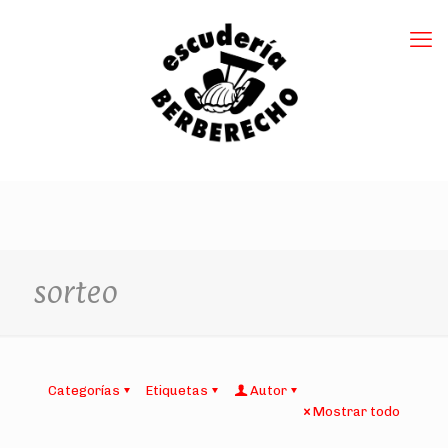
sorteo
Categorías
Etiquetas
Autor
Mostrar todo