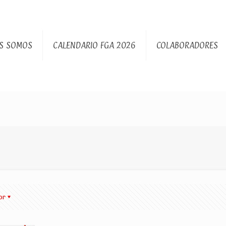
S SOMOS
CALENDARIO FGA 2026
COLABORADORES
or