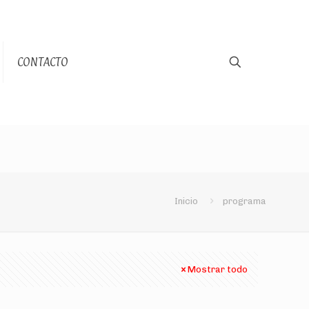
CONTACTO
Inicio
programa
Mostrar todo