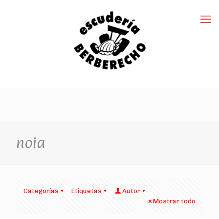
noia
Categorías
Etiquetas
Autor
Mostrar todo