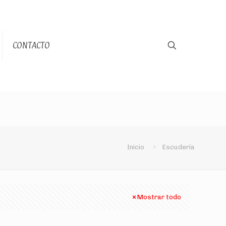
CONTACTO
Inicio
Escudería
Mostrar todo