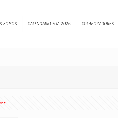
S SOMOS
CALENDARIO FGA 2026
COLABORADORES
or