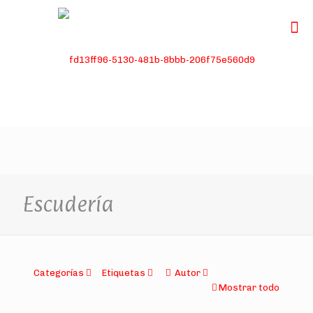
Escudería
Categorías
Etiquetas
Autor
Mostrar todo