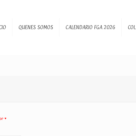
CIO
QUENES SOMOS
CALENDARIO FGA 2026
CO
or