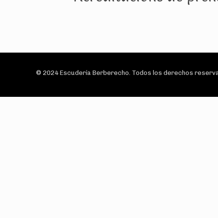
© 2024 Escudería Berberecho. Todos los derechos reserva