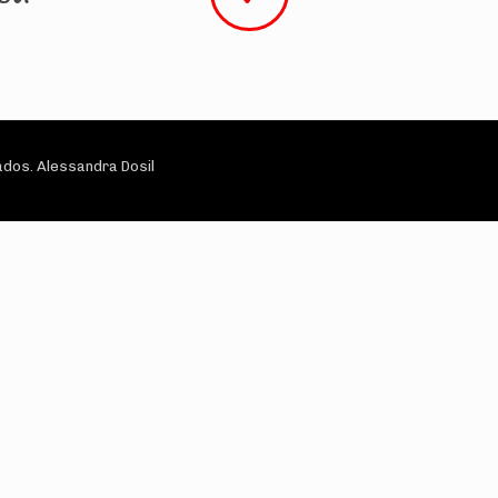
dos. Alessandra Dosil