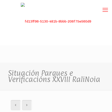
Situación Parques e
Verificacións XXVIII RaliNoia