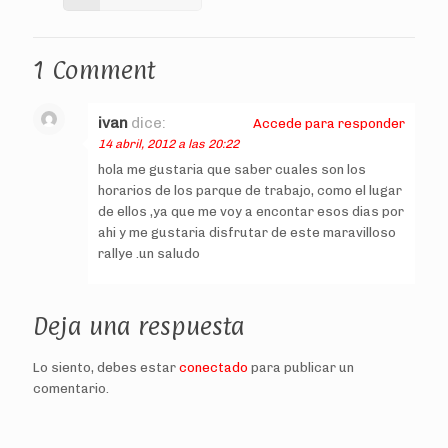
1 Comment
ivan
dice:
Accede para responder
14 abril, 2012 a las 20:22
hola me gustaria que saber cuales son los
horarios de los parque de trabajo, como el lugar
de ellos ,ya que me voy a encontar esos dias por
ahi y me gustaria disfrutar de este maravilloso
rallye .un saludo
Deja una respuesta
Lo siento, debes estar
conectado
para publicar un
comentario.