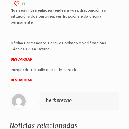
0
Nos seguintes enlaces tendes á vosa disposición as
situacións dos parques, verificacións e da oficina
permanente.
Oficina Permanente, Parque Pechado e Verificacións
Técnicas (San Lázaro)
DESCARGAR
Parque de Traballo (Praia de Testal)
DESCARGAR
berberecho
Noticias relacionadas